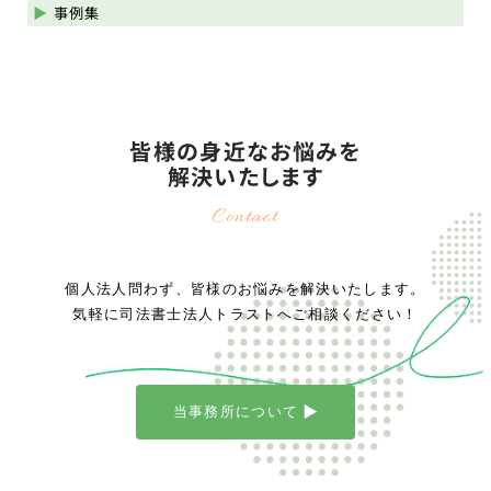
事例集
皆様の身近なお悩みを
解決いたします
Contact
個人法人問わず、皆様のお悩みを解決いたします。
気軽に司法書士法人トラストへご相談ください！
当事務所について