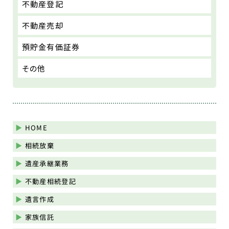
不動産登記
不動産売却
預貯金有価証券
その他
HOME
相続放棄
遺産承継業務
不動産相続登記
遺言作成
家族信託