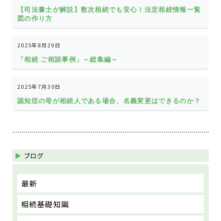
【司法書士が解説】数次相続でも安心！法定相続情報一覧
図の作り方
2025年8月29日
「相続 ご相談事例」～総集編～
2025年7月30日
認知症の母が相続人である場合、名義変更はできるのか？
ブログ
最新
相続基礎知識