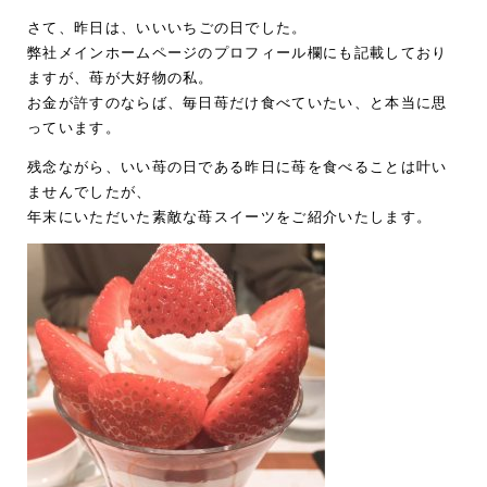
さて、昨日は、いいいちごの日でした。
弊社メインホームページのプロフィール欄にも記載しており
ますが、苺が大好物の私。
お金が許すのならば、毎日苺だけ食べていたい、と本当に思
っています。
残念ながら、いい苺の日である昨日に苺を食べることは叶い
ませんでしたが、
年末にいただいた素敵な苺スイーツをご紹介いたします。