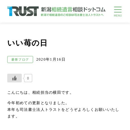
いい苺の日
最新ブログ
2020年1月16日
0
こんにちは、相続担当の横田です。
今年初めての更新となりました。
本年も司法書士法人トラストをどうぞよろしくお願いいたし
ます。