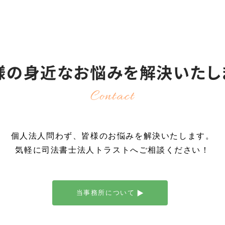
様の身近なお悩みを
解決いたし
Contact
個人法人問わず、皆様のお悩みを解決いたします。
気軽に司法書士法人トラストへご相談ください！
当事務所について