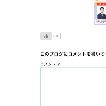
0
このブログにコメントを書いて
コメント
※