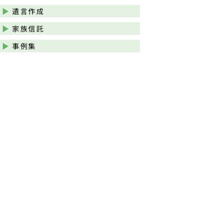
遺言作成
家族信託
事例集