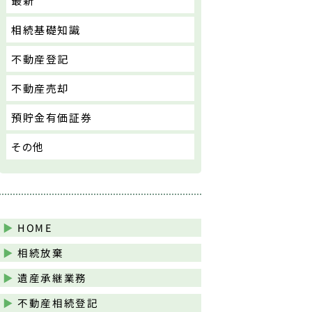
最新
相続基礎知識
不動産登記
不動産売却
預貯金有価証券
その他
HOME
相続放棄
遺産承継業務
不動産相続登記