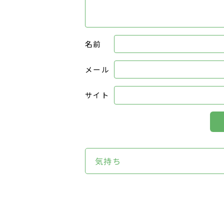
名前
メール
サイト
気持ち