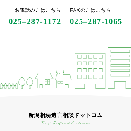
FAXの方はこちら
お電話の方はこちら
025
–
287-1065
025
–
287-1172
新潟相続遺言相談ドットコム
Trust Judicial Scrivener