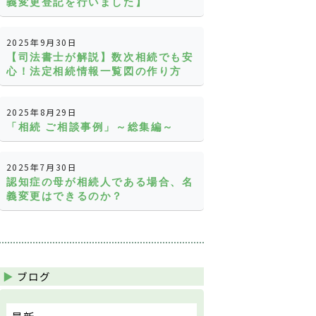
義変更登記を行いました】
2025年9月30日
【司法書士が解説】数次相続でも安
心！法定相続情報一覧図の作り方
2025年8月29日
「相続 ご相談事例」～総集編～
2025年7月30日
認知症の母が相続人である場合、名
義変更はできるのか？
ブログ