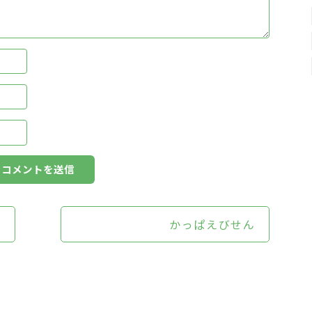
かっぱえびせん