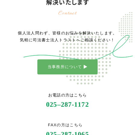
解決いたします
Contact
個人法人問わず、皆様のお悩みを解決いたします。
気軽に司法書士法人トラストへご相談ください！
当事務所について
お電話の方はこちら
025
–
287-1172
FAXの方はこちら
025
–
287-1065