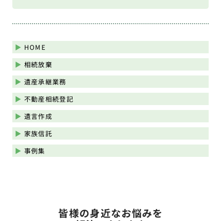
HOME
相続放棄
遺産承継業務
不動産相続登記
遺言作成
家族信託
事例集
皆様の身近なお悩みを