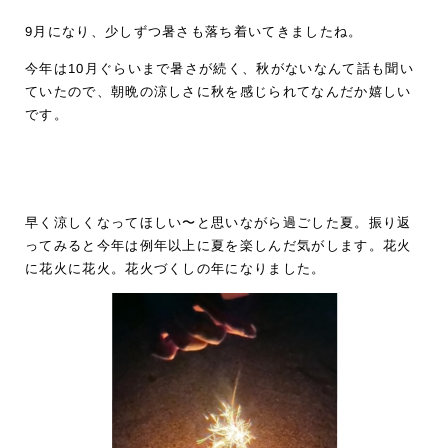
9月になり、少しずつ暑さも落ち着いてきましたね。
今年は10月ぐらいまで暑さが続く、秋がないなんて話も聞い
ていたので、朝晩の涼しさに秋を感じられてなんだか嬉しい
です。
早く涼しくなってほしい〜と思いながら過ごした夏。振り返
ってみると今年は例年以上に夏を楽しんだ気がします。花火
に花火に花火。花火づくしの年になりました。