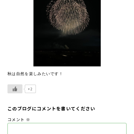
秋は自然を楽しみたいです！
+2
このブログにコメントを書いてください
コメント
※