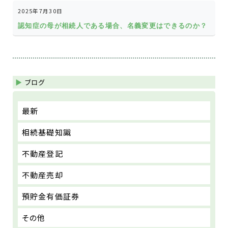
2025年7月30日
認知症の母が相続人である場合、名義変更はできるのか？
ブログ
最新
相続基礎知識
不動産登記
不動産売却
預貯金有価証券
その他