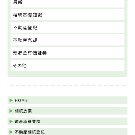
最新
相続基礎知識
不動産登記
不動産売却
預貯金有価証券
その他
HOME
相続放棄
遺産承継業務
不動産相続登記