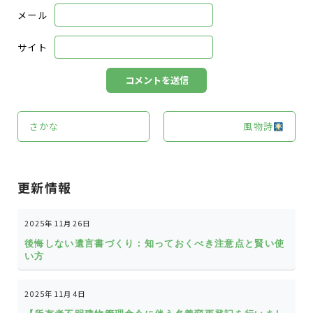
メール
サイト
さかな
風物詩
更新情報
2025年11月26日
後悔しない遺言書づくり：知っておくべき注意点と賢い使
い方
2025年11月4日