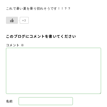
これで暑い夏を乗り切れそうです！！？？
+3
このブログにコメントを書いてください
コメント
※
名前