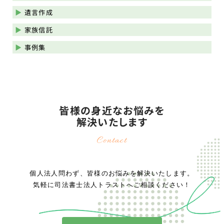
遺言作成
家族信託
事例集
皆様の身近なお悩みを
解決いたします
Contact
個人法人問わず、皆様のお悩みを解決いたします。
気軽に司法書士法人トラストへご相談ください！