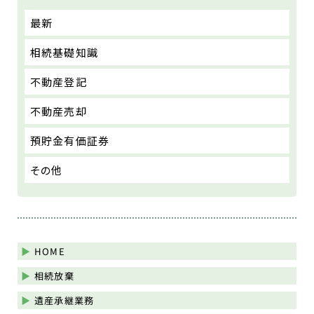
最新
相続基礎知識
不動産登記
不動産売却
預貯金有価証券
その他
HOME
相続放棄
遺産承継業務