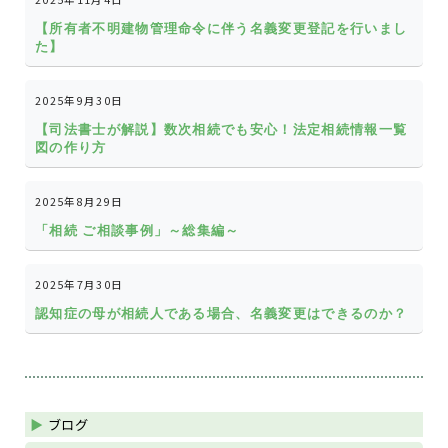
【所有者不明建物管理命令に伴う名義変更登記を行いまし
た】
2025年9月30日
【司法書士が解説】数次相続でも安心！法定相続情報一覧
図の作り方
2025年8月29日
「相続 ご相談事例」～総集編～
2025年7月30日
認知症の母が相続人である場合、名義変更はできるのか？
ブログ