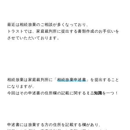
最近は相続放棄のご相談が多くなっており、
トラストでは、家庭裁判所に提出する書類作成のお手伝いを
させていただいております。
相続放棄は家庭裁判所に「
相続放棄申述書
」を提出すること
になりますが、
今回はその申述書の住所欄の記載に関する
ミニ知識
を一つ！
申述書には放棄する方の住所を記載する欄があり、