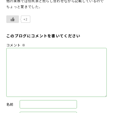
他の業務では住民票と照らし合わせながら記載しているので
ちょっと驚きでした。
+2
このブログにコメントを書いてください
コメント
※
名前