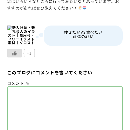
近はいろいろなところに行ってみたいなと思っています。お
すすめがあればぜひ教えてください！
痩せたいVS食べたい
永遠の戦い
+1
このブログにコメントを書いてください
コメント
※