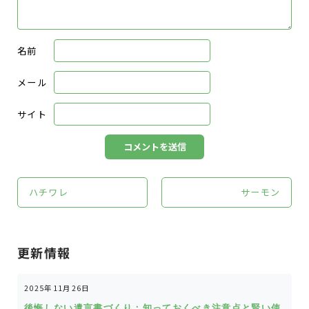
名前
メール
サイト
ハチワレ
サーモン
更新情報
2025年11月26日
後悔しない遺言書づくり：知っておくべき注意点と賢い使