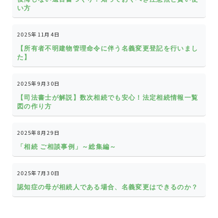
い方
2025年11月4日
【所有者不明建物管理命令に伴う名義変更登記を行いまし
た】
2025年9月30日
【司法書士が解説】数次相続でも安心！法定相続情報一覧
図の作り方
2025年8月29日
「相続 ご相談事例」～総集編～
2025年7月30日
認知症の母が相続人である場合、名義変更はできるのか？