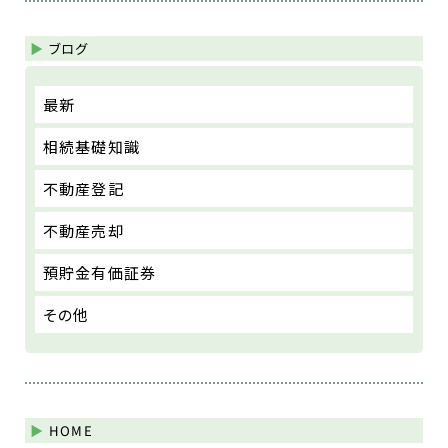
ブログ
最新
相続基礎知識
不動産登記
不動産売却
預貯金有価証券
その他
HOME