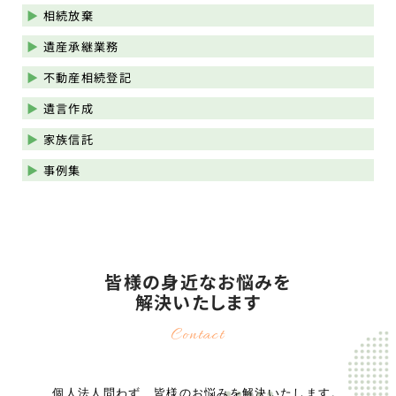
相続放棄
遺産承継業務
不動産相続登記
遺言作成
家族信託
事例集
皆様の身近なお悩みを
解決いたします
Contact
個人法人問わず、皆様のお悩みを解決いたします。