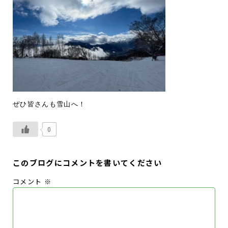
ぜひ皆さんも雪山へ！
0
このブログにコメントを書いてください
コメント
※