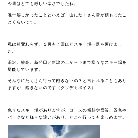
今週はとても厳しい寒さでしたね。
唯一嬉しかったことといえば、山にたくさん雪が積もったこ
とくらいです。
私は相変わらず、１月も７回ほどスキー場へ足を運びまし
た。
湯沢、妙高、新発田と新潟の上から下まで様々なスキー場を
堪能しています。
そんなにたくさん行って飽きないの？と言われることもあり
ますが、飽きないのです（クソデカボイス）
色々なスキー場がありますが、コースの傾斜や雪質、景色や
パークなど様々な違いがあり、どこへ行っても楽しめます。