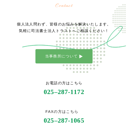
Contact
個人法人問わず、皆様のお悩みを解決いたします。
気軽に司法書士法人トラストへご相談ください！
当事務所について
お電話の方はこちら
025
–
287-1172
FAXの方はこちら
025
–
287-1065