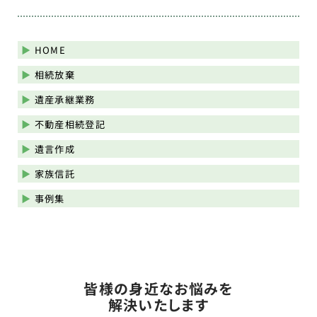
HOME
相続放棄
遺産承継業務
不動産相続登記
遺言作成
家族信託
事例集
皆様の身近なお悩みを
解決いたします