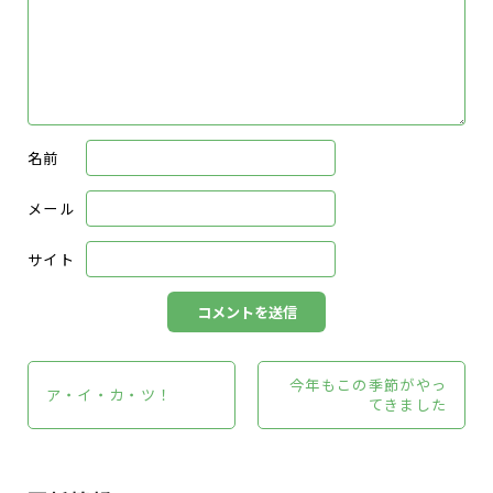
名前
メール
サイト
今年もこの季節がやっ
ア・イ・カ・ツ！
てきました