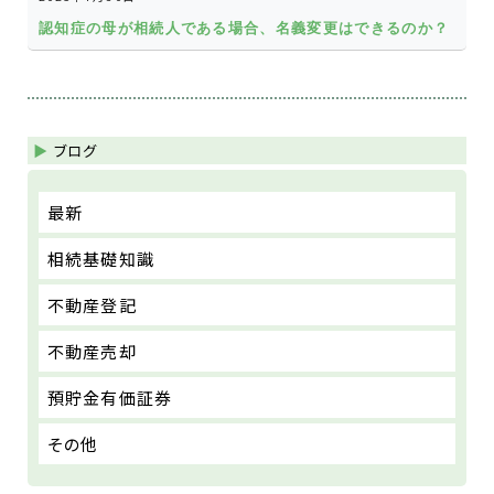
認知症の母が相続人である場合、名義変更はできるのか？
ブログ
最新
相続基礎知識
不動産登記
不動産売却
預貯金有価証券
その他