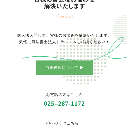
解決いたします
Contact
個人法人問わず、皆様のお悩みを解決いたします。
気軽に司法書士法人トラストへご相談ください！
当事務所について
お電話の方はこちら
025
–
287-1172
FAXの方はこちら