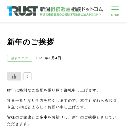
新年のご挨拶
最新ブログ
2023年1月4日
0
昨年は格別なご高配を賜り厚く御礼申し上げます。
社員一丸となり全力を尽くしますので、本年も変わらぬお引
き立てのほどよろしくお願い申し上げます。
皆様のご健康とご多幸をお祈りし、新年のご挨拶とさせてい
ただきます。