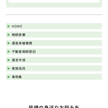
HOME
相続放棄
遺産承継業務
不動産相続登記
遺言作成
家族信託
事例集
皆様の身近なお悩みを