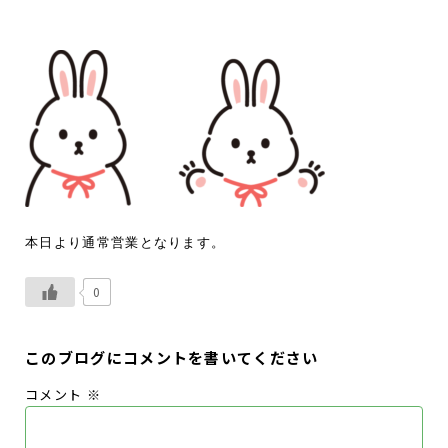
本日より通常営業となります。
0
このブログにコメントを書いてください
コメント
※