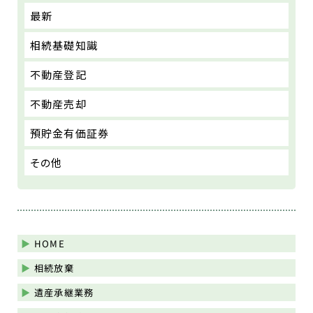
最新
相続基礎知識
不動産登記
不動産売却
預貯金有価証券
その他
HOME
相続放棄
遺産承継業務