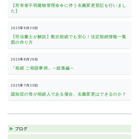
【所有者不明建物管理命令に伴う名義変更登記を行いまし
た】
2025年9月30日
【司法書士が解説】数次相続でも安心！法定相続情報一覧
図の作り方
2025年8月29日
「相続 ご相談事例」～総集編～
2025年7月30日
認知症の母が相続人である場合、名義変更はできるのか？
ブログ