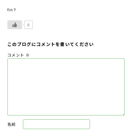
fin？
0
このブログにコメントを書いてください
コメント
※
名前