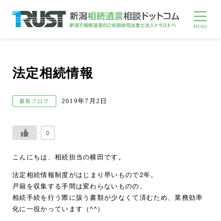
法定相続情報
最新ブログ
2019年7月2日
0
こんにちは、相続担当の横田です。
法定相続情報制度がはじまり早いもので2年。
戸籍を収集する手間は変わらないものの、
相続手続を行う際に扱う書類が少なくて済むため、業務効率
化に一役かっています（^^）