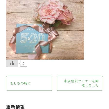
0
家族信託セミナーを開
もしもの時に
催しました
更新情報