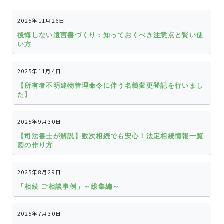
2025年11月26日
後悔しない遺言書づくり：知っておくべき注意点と賢い使
い方
2025年11月4日
【所有者不明建物管理命令に伴う名義変更登記を行いまし
た】
2025年9月30日
【司法書士が解説】数次相続でも安心！法定相続情報一覧
図の作り方
2025年8月29日
「相続 ご相談事例」～総集編～
2025年7月30日