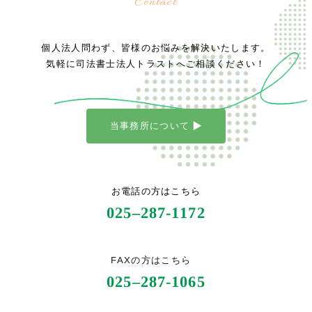
Contact
個人法人問わず、皆様のお悩みを解決いたします。
気軽に司法書士法人トラストへご相談ください！
当事務所について
お電話の方はこちら
025
–
287-1172
FAXの方はこちら
025
–
287-1065