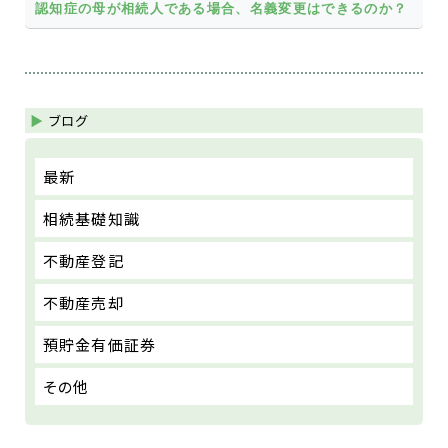
認知症の母が相続人である場合、名義変更はできるのか？
ブログ
最新
相続基礎知識
不動産登記
不動産売却
預貯金有価証券
その他