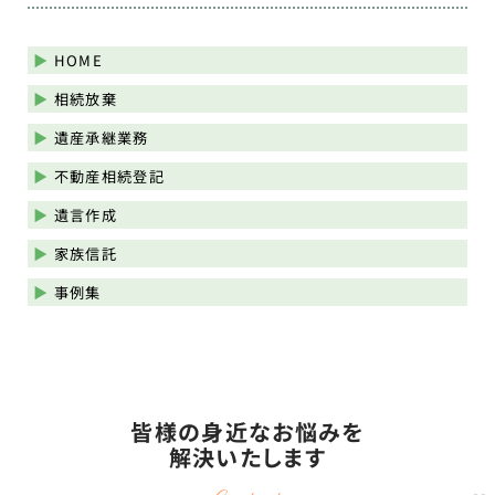
HOME
相続放棄
遺産承継業務
不動産相続登記
遺言作成
家族信託
事例集
皆様の身近なお悩みを
解決いたします